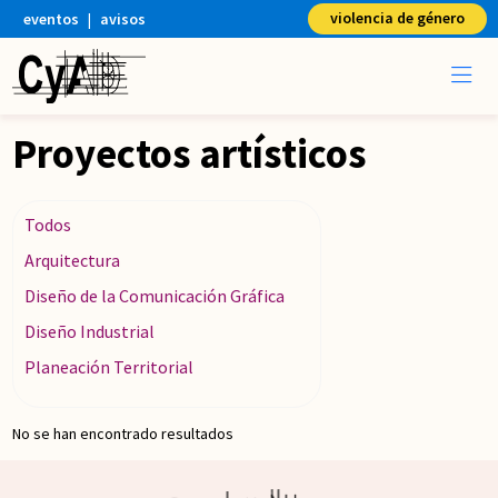
violencia de género
eventos
|
avisos
Proyectos artísticos
Todos
Arquitectura
Diseño de la Comunicación Gráfica
Diseño Industrial
Planeación Territorial
No se han encontrado resultados