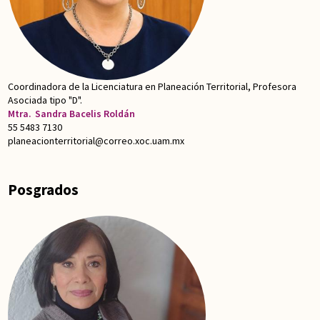
Coordinadora de la Licenciatura en Planeación Territorial, Profesora
Asociada tipo "D".
Mtra.
Sandra Bacelis Roldán
55 5483 7130
planeacionterritorial@correo.xoc.uam.mx
Posgrados