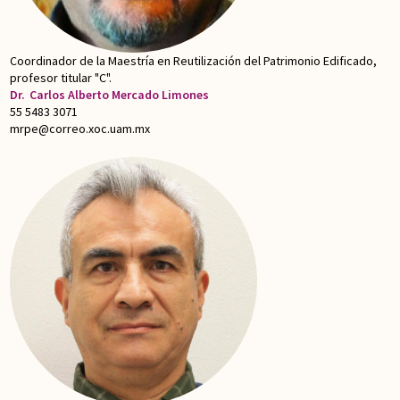
Coordinador de la Maestría en Reutilización del Patrimonio Edificado,
profesor titular "C".
Dr.
Carlos Alberto Mercado Limones
55 5483 3071
mrpe@correo.xoc.uam.mx