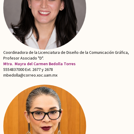
Coordinadora de la Licenciatura de Diseño de la Comunicación Gráfica,
Profesor Asociado "D".
Mtra.
Mayra del Carmen Bedolla Torres
5554837000 Ext. 2677 y 2678
mbedolla@correo.xoc.uam.mx