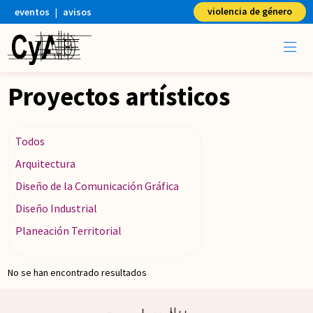
violencia de género
eventos
|
avisos
Proyectos artísticos
Todos
Arquitectura
Diseño de la Comunicación Gráfica
Diseño Industrial
Planeación Territorial
No se han encontrado resultados