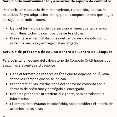
Servicio de mantenimiento y asesorías de equipo de computo:
Para solicitar el servicio de mantenimiento, reparación, instalación,
actualización y/o adquisición de equipo de computo, tienes que seguir
las siguientes indicaciones:
Llena el formato de orden de servicio en línea que te dejamos
aquí
, llena todos los campos que se te indican.
Preséntate en las instalaciones del centro de cómputo con tu
orden de servicio y entrégalo al encargado.
Servicio de préstamo de equipo dentro del Centro de Cómputo:
Para solicitar un equipo del Laboratorio de Computo CyAD tienes que
seguir las siguientes indicaciones:
Llena el formato de reserva en línea que te dejamos
aquí
, llena
todos los campos que se te indican.
Preséntate en las instalaciones del centro de cómputo con tu
formato de préstamo y entrégalo al encargado.
Deberás presentar tu credencial vigente, para corroborar la
información.
El tiempo de préstamo es indefinido, solo considera el horario de
atención de las salas.