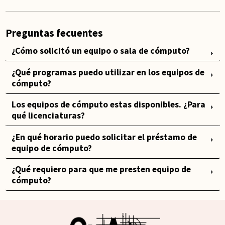
Preguntas fecuentes
¿Cómo solicitó un equipo o sala de cómputo?
¿Qué programas puedo utilizar en los equipos de
cómputo?
Los equipos de cómputo estas disponibles. ¿Para
qué licenciaturas?
¿En qué horario puedo solicitar el préstamo de
equipo de cómputo?
¿Qué requiero para que me presten equipo de
cómputo?