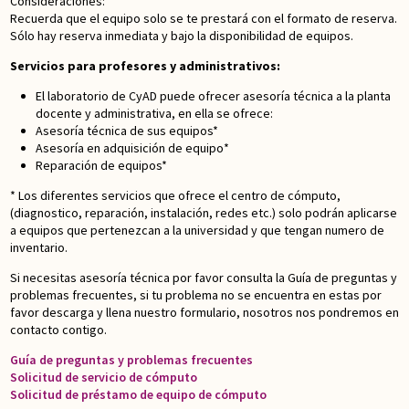
Consideraciones:
Recuerda que el equipo solo se te prestará con el formato de reserva.
Sólo hay reserva inmediata y bajo la disponibilidad de equipos.
Servicios para profesores y administrativos:
El laboratorio de CyAD puede ofrecer asesoría técnica a la planta
docente y administrativa, en ella se ofrece:
Asesoría técnica de sus equipos*
Asesoría en adquisición de equipo*
Reparación de equipos*
* Los diferentes servicios que ofrece el centro de cómputo,
(diagnostico, reparación, instalación, redes etc.) solo podrán aplicarse
a equipos que pertenezcan a la universidad y que tengan numero de
inventario.
Si necesitas asesoría técnica por favor consulta la Guía de preguntas y
problemas frecuentes, si tu problema no se encuentra en estas por
favor descarga y llena nuestro formulario, nosotros nos pondremos en
contacto contigo.
Guía de preguntas y problemas frecuentes
Solicitud de servicio de cómputo
Solicitud de préstamo de equipo de cómputo