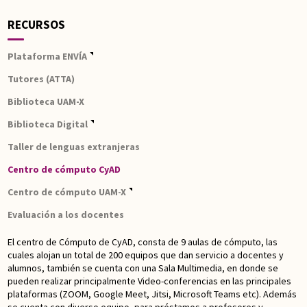
RECURSOS
Plataforma ENVÍA
Tutores (ATTA)
Biblioteca UAM-X
Biblioteca Digital
Taller de lenguas extranjeras
Centro de cómputo CyAD
Centro de cómputo UAM-X
Evaluación a los docentes
El centro de Cómputo de CyAD, consta de 9 aulas de cómputo, las
cuales alojan un total de 200 equipos que dan servicio a docentes y
alumnos, también se cuenta con una Sala Multimedia, en donde se
pueden realizar principalmente Video-conferencias en las principales
plataformas (ZOOM, Google Meet, Jitsi, Microsoft Teams etc). Además