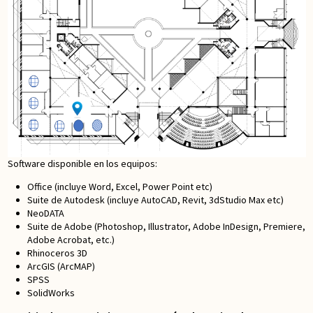
Software disponible en los equipos:
Office (incluye Word, Excel, Power Point etc)
Suite de Autodesk (incluye AutoCAD, Revit, 3dStudio Max etc)
NeoDATA
Suite de Adobe (Photoshop, Illustrator, Adobe InDesign, Premiere,
Adobe Acrobat, etc.)
Rhinoceros 3D
ArcGIS (ArcMAP)
SPSS
SolidWorks