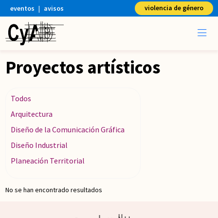
violencia de género
eventos
|
avisos
Proyectos artísticos
Todos
Arquitectura
Diseño de la Comunicación Gráfica
Diseño Industrial
Planeación Territorial
No se han encontrado resultados