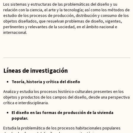
Los sistemas y estructuras de las problemáticas del diseño y su
relación con la ciencia, el arte y la tecnología; así como los métodos de
estudio de los procesos de producción, distribución y consumo de los
objetos diseñados, que resuelvan problemas de diseño, vigentes,
pertinentes y relevantes de la sociedad, en el ámbito nacional e
internacional.
Líneas de investigación
Teoría, historia y crítica del diseño
Analiza y estudia los procesos histórico-culturales presentes en los
objetos y productos de los campos del diseño, desde una perspectiva
crítica e interdisciplinaria.
El diseño en las formas de producción de la vivienda
popular.
Estudia la problemática de los procesos habitacionales populares