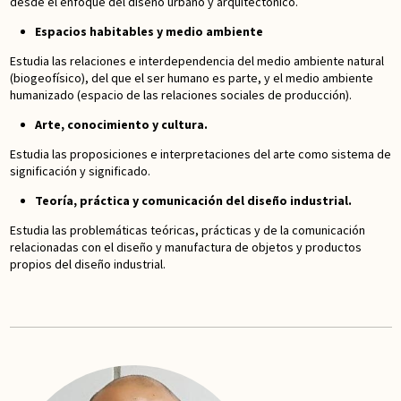
desde el enfoque del diseño urbano y arquitectónico.
Espacios habitables y medio ambiente
Estudia las relaciones e interdependencia del medio ambiente natural
(biogeofísico), del que el ser humano es parte, y el medio ambiente
humanizado (espacio de las relaciones sociales de producción).
Arte, conocimiento y cultura.
Estudia las proposiciones e interpretaciones del arte como sistema de
significación y significado.
Teoría, práctica y comunicación del diseño industrial.
Estudia las problemáticas teóricas, prácticas y de la comunicación
relacionadas con el diseño y manufactura de objetos y productos
propios del diseño industrial.