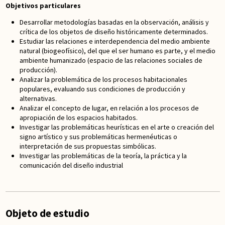
Objetivos particulares
Desarrollar metodologías basadas en la observación, análisis y
crítica de los objetos de diseño históricamente determinados.
Estudiar las relaciones e interdependencia del medio ambiente
natural (biogeofísico), del que el ser humano es parte, y el medio
ambiente humanizado (espacio de las relaciones sociales de
producción).
Analizar la problemática de los procesos habitacionales
populares, evaluando sus condiciones de producción y
alternativas.
Analizar el concepto de lugar, en relación a los procesos de
apropiación de los espacios habitados.
Investigar las problemáticas heurísticas en el arte o creación del
signo artístico y sus problemáticas hermenéuticas o
interpretación de sus propuestas simbólicas.
Investigar las problemáticas de la teoría, la práctica y la
comunicación del diseño industrial
Objeto de estudio