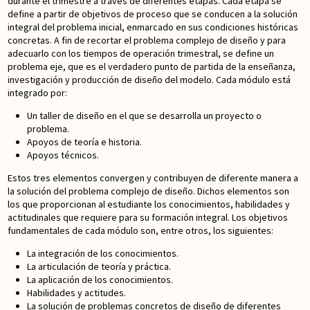
durante el trimestre a través de diferentes etapas. Cada etapa se
define a partir de objetivos de proceso que se conducen a la solución
integral del problema inicial, enmarcado en sus condiciones históricas
concretas. A fin de recortar el problema complejo de diseño y para
adecuarlo con los tiempos de operación trimestral, se define un
problema eje, que es el verdadero punto de partida de la enseñanza,
investigación y producción de diseño del modelo. Cada módulo está
integrado por:
Un taller de diseño en el que se desarrolla un proyecto o
problema.
Apoyos de teoría e historia.
Apoyos técnicos.
Estos tres elementos convergen y contribuyen de diferente manera a
la solución del problema complejo de diseño. Dichos elementos son
los que proporcionan al estudiante los conocimientos, habilidades y
actitudinales que requiere para su formación integral. Los objetivos
fundamentales de cada módulo son, entre otros, los siguientes:
La integración de los conocimientos.
La articulación de teoría y práctica.
La aplicación de los conocimientos.
Habilidades y actitudes.
La solución de problemas concretos de diseño de diferentes