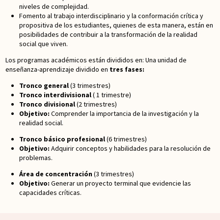
niveles de complejidad.
Fomento al trabajo interdisciplinario y la conformación crítica y
propositiva de los estudiantes, quienes de esta manera, están en
posibilidades de contribuir a la transformación de la realidad
social que viven.
Los programas académicos están divididos en: Una unidad de
enseñanza-aprendizaje dividido en
tres fases:
Tronco general
(3 trimestres)
Tronco interdivisional
( 1 trimestre)
Tronco divisional
(2 trimestres)
Objetivo:
Comprender la importancia de la investigación y la
realidad social.
Tronco básico profesional
(6 trimestres)
Objetivo:
Adquirir conceptos y habilidades para la resolución de
problemas.
Área de concentración
(3 trimestres)
Objetivo:
Generar un proyecto terminal que evidencie las
capacidades críticas.