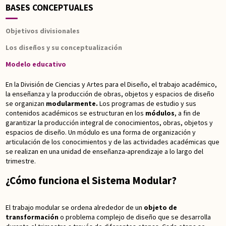
BASES CONCEPTUALES
Objetivos divisionales
Los diseños y su conceptualización
Modelo educativo
En la División de Ciencias y Artes para el Diseño, el trabajo académico,
la enseñanza y la producción de obras, objetos y espacios de diseño
se organizan
modularmente.
Los programas de estudio y sus
contenidos académicos se estructuran en los
módulos
, a fin de
garantizar la producción integral de conocimientos, obras, objetos y
espacios de diseño. Un módulo es una forma de organización y
articulación de los conocimientos y de las actividades académicas que
se realizan en una unidad de enseñanza-aprendizaje a lo largo del
trimestre.
¿Cómo funciona el Sistema Modular?
El trabajo modular se ordena alrededor de un
objeto de
transformación
o problema complejo de diseño que se desarrolla