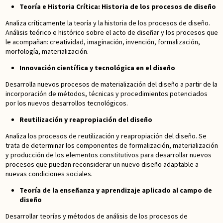
Teoría e Historia Crítica: Historia de los procesos de diseño
Analiza críticamente la teoría y la historia de los procesos de diseño.
Análisis teórico e histórico sobre el acto de diseñar y los procesos que
le acompañan: creatividad, imaginación, invención, formalización,
morfología, materialización.
Innovación científica y tecnológica en el diseño
Desarrolla nuevos procesos de materialización del diseño a partir de la
incorporación de métodos, técnicas y procedimientos potenciados
por los nuevos desarrollos tecnológicos.
Reutilización y reapropiación del diseño
Analiza los procesos de reutilización y reapropiación del diseño. Se
trata de determinar los componentes de formalización, materialización
y producción de los elementos constitutivos para desarrollar nuevos
procesos que puedan reconsiderar un nuevo diseño adaptable a
nuevas condiciones sociales.
Teoría de la enseñanza y aprendizaje aplicado al campo de
diseño
Desarrollar teorías y métodos de análisis de los procesos de