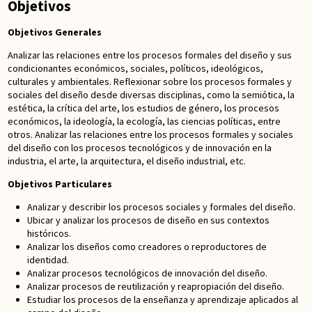
Objetivos
Objetivos Generales
Analizar las relaciones entre los procesos formales del diseño y sus
condicionantes económicos, sociales, políticos, ideológicos,
culturales y ambientales. Reflexionar sobre los procesos formales y
sociales del diseño desde diversas disciplinas, como la semiótica, la
estética, la crítica del arte, los estudios de género, los procesos
económicos, la ideología, la ecología, las ciencias políticas, entre
otros. Analizar las relaciones entre los procesos formales y sociales
del diseño con los procesos tecnológicos y de innovación en la
industria, el arte, la arquitectura, el diseño industrial, etc.
Objetivos Particulares
Analizar y describir los procesos sociales y formales del diseño.
Ubicar y analizar los procesos de diseño en sus contextos
históricos.
Analizar los diseños como creadores o reproductores de
identidad.
Analizar procesos tecnológicos de innovación del diseño.
Analizar procesos de reutilización y reapropiación del diseño.
Estudiar los procesos de la enseñanza y aprendizaje aplicados al