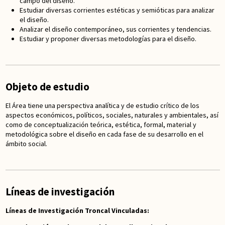
campo del diseño.
Estudiar diversas corrientes estéticas y semióticas para analizar
el diseño.
Analizar el diseño contemporáneo, sus corrientes y tendencias.
Estudiar y proponer diversas metodologías para el diseño.
Objeto de estudio
El Área tiene una perspectiva analítica y de estudio crítico de los
aspectos económicos, políticos, sociales, naturales y ambientales, así
como de conceptualización teórica, estética, formal, material y
metodológica sobre el diseño en cada fase de su desarrollo en el
ámbito social.
Líneas de investigación
Líneas de Investigación Troncal Vinculadas: