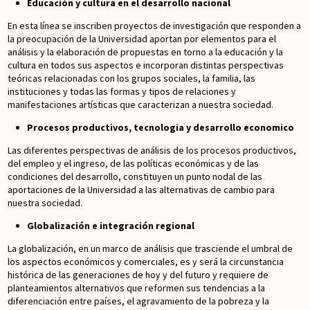
Educación y cultura en el desarrollo nacional
En esta línea se inscriben proyectos de investigación que responden a
la preocupación de la Universidad aportan por elementos para el
análisis y la elaboración de propuestas en torno a la educación y la
cultura en todos sus aspectos e incorporan distintas perspectivas
teóricas relacionadas con los grupos sociales, la familia, las
instituciones y todas las formas y tipos de relaciones y
manifestaciones artísticas que caracterizan a nuestra sociedad.
Procesos productivos, tecnologia y desarrollo economico
Las diferentes perspectivas de análisis de los procesos productivos,
del empleo y el ingreso, de las políticas económicas y de las
condiciones del desarrollo, constituyen un punto nodal de las
aportaciones de la Universidad a las alternativas de cambio para
nuestra sociedad.
Globalización e integración regional
La globalización, en un marco de análisis que trasciende el umbral de
los aspectos económicos y comerciales, es y será la circunstancia
histórica de las generaciones de hoy y del futuro y requiere de
planteamientos alternativos que reformen sus tendencias a la
diferenciación entre países, el agravamiento de la pobreza y la