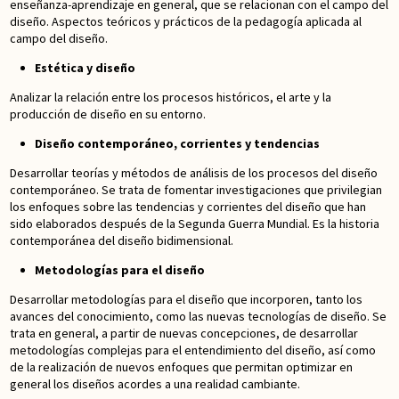
enseñanza-aprendizaje en general, que se relacionan con el campo del
diseño. Aspectos teóricos y prácticos de la pedagogía aplicada al
campo del diseño.
Estética y diseño
Analizar la relación entre los procesos históricos, el arte y la
producción de diseño en su entorno.
Diseño contemporáneo, corrientes y tendencias
Desarrollar teorías y métodos de análisis de los procesos del diseño
contemporáneo. Se trata de fomentar investigaciones que privilegian
los enfoques sobre las tendencias y corrientes del diseño que han
sido elaborados después de la Segunda Guerra Mundial. Es la historia
contemporánea del diseño bidimensional.
Metodologías para el diseño
Desarrollar metodologías para el diseño que incorporen, tanto los
avances del conocimiento, como las nuevas tecnologías de diseño. Se
trata en general, a partir de nuevas concepciones, de desarrollar
metodologías complejas para el entendimiento del diseño, así como
de la realización de nuevos enfoques que permitan optimizar en
general los diseños acordes a una realidad cambiante.