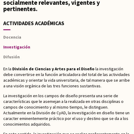
socialmente relevantes, vigentes y
pertinentes.
ACTIVIDADES ACADÉMICAS
Docencia
Investigación
Difusión
En la
División de Ciencias y Artes para el Diseño
la investigación
debe convertirse en la función articuladora del total de las actividades
académicas y orientar la vida universitaria, de tal manera que se arribe
a una visión orgánica de las tres funciones sustantivas.
La investigación en los campos de diseño presenta una serie de
características que le asemejan a la realizada en otras disciplinas o
campos de conocimiento y al mismo tiempo, le distinguen.
Actualmente en la División de CyAD, la investigación en diseño tiene un
caracter eminentemente práctico por el uso y destino que se da a los
conocimientos adquiridos.