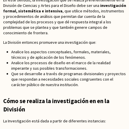
En este sentido, la investigación que se realiza preferentemente en la
División de Ciencias y Artes para el Diseño debe ser una
investigación
formal, sistemática e intensiva
, que utilice métodos, instrumentos
y procedimientos de análisis que permitan dar cuenta de la
complejidad de los procesos y que dé respuesta integral a los
problemas que se plantea y que también genere campos de
conocimiento de frontera.
La División entonces promueve una investigación que:
Analice los aspectos conceptuales, formales, materiales,
técnicos y de aplicación de los fenómenos.
Analice los procesos de diseño en el marco de la realidad
imperante y sus posibles transformaciones.
Que se desarrolle a través de programas divisionales y proyectos
que respondan a necesidades sociales congruentes con el
carácter público de nuestra institución.
Cómo se realiza la investigación en en la
División
La Investigación está dada a partir de diferentes instancias: