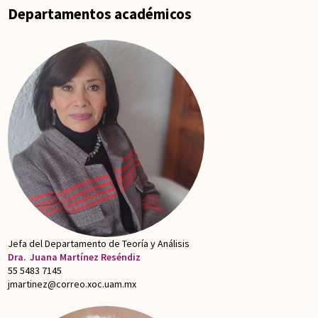
Departamentos académicos
Jefa del Departamento de Teoría y Análisis
Dra.
Juana Martínez Reséndiz
55 5483 7145
jmartinez@correo.xoc.uam.mx