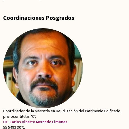
Coordinaciones Posgrados
Coordinador de la Maestría en Reutilización del Patrimonio Edificado,
profesor titular "C".
Dr.
Carlos Alberto Mercado Limones
55 5483 3071