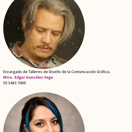
Encargado de Talleres de Diseño de la Comunicación Gráfica.
Mtro.
Edgar González Vega
55 5483 7069