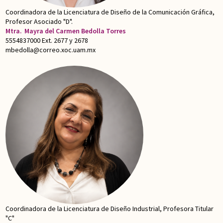
Coordinadora de la Licenciatura de Diseño de la Comunicación Gráfica,
Profesor Asociado "D".
Mtra.
Mayra del Carmen Bedolla Torres
5554837000 Ext. 2677 y 2678
mbedolla@correo.xoc.uam.mx
Coordinadora de la Licenciatura de Diseño Industrial, Profesora Titular
"C"