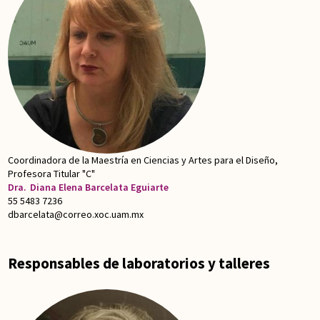
Coordinadora de la Maestría en Ciencias y Artes para el Diseño,
Profesora Titular "C"
Dra.
Diana Elena Barcelata Eguiarte
55 5483 7236
dbarcelata@correo.xoc.uam.mx
Responsables de laboratorios y talleres