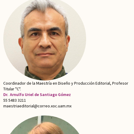
Coordinador de la Maestría en Diseño y Producción Editorial, Profesor
Titular "C".
Dr.
Arnulfo Uriel de Santiago Gómez
55 5483 3211
maestriaeditorial@correo.xoc.uam.mx