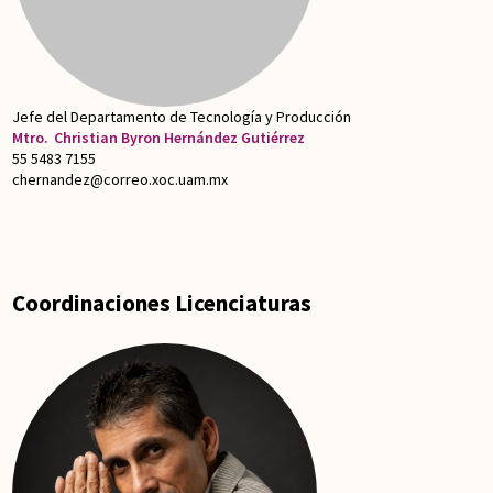
Jefe del Departamento de Tecnología y Producción
Mtro.
Christian Byron Hernández Gutiérrez
55 5483 7155
chernandez@correo.xoc.uam.mx
Coordinaciones Licenciaturas