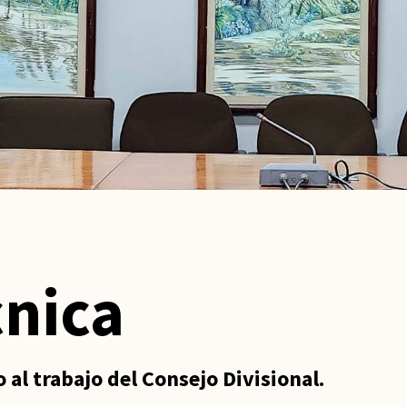
cnica
al trabajo del Consejo Divisional.