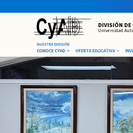
DIVISIÓN DE
Universidad Au
CONOCE CYAD
OFERTA EDUCATIVA
INV