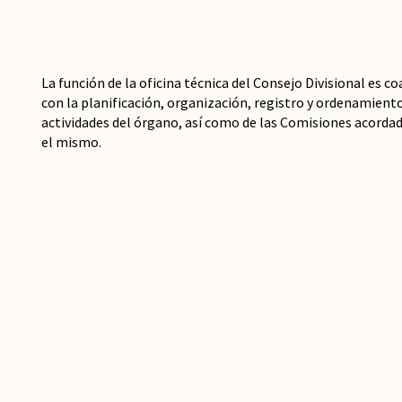
La función de la oficina técnica del Consejo Divisional es c
con la planificación, organización, registro y ordenamiento
actividades del órgano, así como de las Comisiones acorda
el mismo.