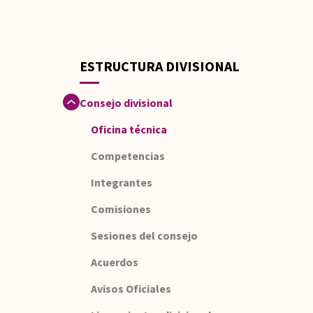
ESTRUCTURA DIVISIONAL
Consejo divisional
Oficina técnica
Competencias
Integrantes
Comisiones
Sesiones del consejo
Acuerdos
Avisos Oficiales