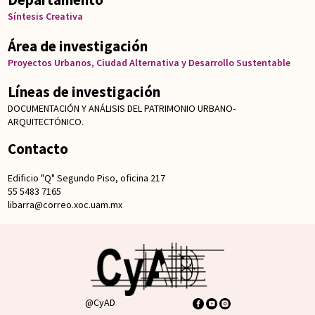
Síntesis Creativa
Área de investigación
Proyectos Urbanos, Ciudad Alternativa y Desarrollo Sustentable
Líneas de investigación
DOCUMENTACIÓN Y ANÁLISIS DEL PATRIMONIO URBANO-
ARQUITECTÓNICO.
Contacto
Edificio "Q" Segundo Piso, oficina 217
55 5483 7165
libarra@correo.xoc.uam.mx
@CyAD