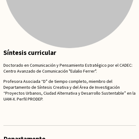
Síntesis curricular
Doctorado en Comunicación y Pensamiento Estratégico por el CADEC:
Centro Avanzado de Comunicación "Eulalio Ferrer".
Profesora Asociada “D” de tiempo completo, miembro del
Departamento de Síntesis Creativa y del Área de Investigación
“Proyectos Urbanos, Ciudad Alternativa y Desarrollo Sustentable” en la
UAM-X. Perfil PRODEP.
Departamento