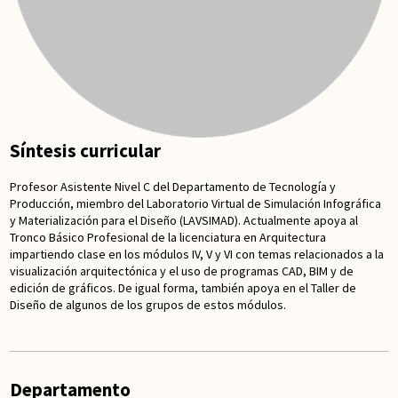
Síntesis curricular
Profesor Asistente Nivel C del Departamento de Tecnología y
Producción, miembro del Laboratorio Virtual de Simulación Infográfica
y Materialización para el Diseño (LAVSIMAD). Actualmente apoya al
Tronco Básico Profesional de la licenciatura en Arquitectura
impartiendo clase en los módulos IV, V y VI con temas relacionados a la
visualización arquitectónica y el uso de programas CAD, BIM y de
edición de gráficos. De igual forma, también apoya en el Taller de
Diseño de algunos de los grupos de estos módulos.
Departamento