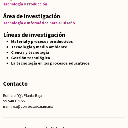
Tecnología y Producción
Área de investigación
Tecnología e Informática para el Diseño
Líneas de investigación
Material y procesos productivos
Tecnología y medio ambiente
Ciencia y tecnología
Gestión tecnológica
La tecnología en los procesos educativos
Contacto
Edificio "Q", Planta Baja
55 5483 7155
iramirez@correo.xoc.uam.mx