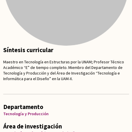
Síntesis curricular
Maestro en Tecnología en Estructuras por la UNAM; Profesor Técnico
Académico “E” de tiempo completo. Miembro del Departamento de
Tecnología y Producción y del Área de Investigación “Tecnología e
Informática para el Diseño” en la UAM-X.
Departamento
Tecnología y Producción
Área de investigación