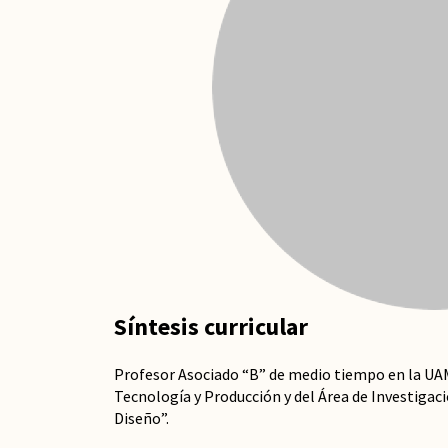
Síntesis curricular
Profesor Asociado “B” de medio tiempo en la U
Tecnología y Producción y del Área de Investigac
Diseño”.