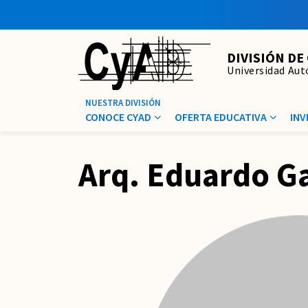
DIVISIÓN DE
Universidad Au
CONOCE CYAD
OFERTA EDUCATIVA
INV
Arq. Eduardo Ga