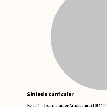
Síntesis curricular
Estudió la Licenciatura en Arquitectura (1994 1998