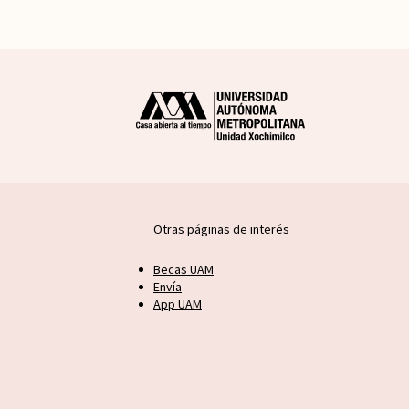
Otras páginas de interés
Becas UAM
Envía
App UAM