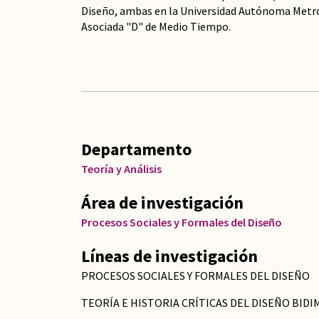
Diseño, ambas en la Universidad Autónoma Metro
Asociada "D" de Medio Tiempo.
Departamento
Teoría y Análisis
Área de investigación
Procesos Sociales y Formales del Diseño
Líneas de investigación
PROCESOS SOCIALES Y FORMALES DEL DISEÑO
TEORÍA E HISTORIA CRÍTICAS DEL DISEÑO BID