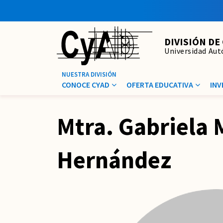
DIVISIÓN DE
Universidad Au
CONOCE CYAD
OFERTA EDUCATIVA
INV
Mtra. Gabriela 
Hernández