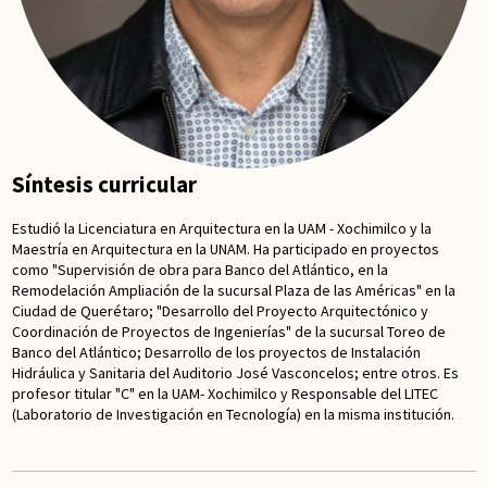
Síntesis curricular
Estudió la Licenciatura en Arquitectura en la UAM - Xochimilco y la
Maestría en Arquitectura en la UNAM. Ha participado en proyectos
como "Supervisión de obra para Banco del Atlántico, en la
Remodelación Ampliación de la sucursal Plaza de las Américas" en la
Ciudad de Querétaro; "Desarrollo del Proyecto Arquitectónico y
Coordinación de Proyectos de Ingenierías" de la sucursal Toreo de
Banco del Atlántico; Desarrollo de los proyectos de Instalación
Hidráulica y Sanitaria del Auditorio José Vasconcelos; entre otros. Es
profesor titular "C" en la UAM- Xochimilco y Responsable del LITEC
(Laboratorio de Investigación en Tecnología) en la misma institución.