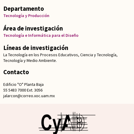
Departamento
Tecnología y Producción
Área de investigación
Tecnología e Informática para el Diseño
Líneas de investigación
La Tecnología en los Procesos Educativos, Ciencia y Tecnología,
Tecnología y Medio Ambiente.
Contacto
Edificio "O" Planta Baja
55 5483 7000 Ext. 3056
jalarcon@correo.xoc.uam.mx