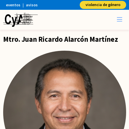
violencia de género
eventos
|
avisos
Mtro. Juan Ricardo Alarcón Martínez