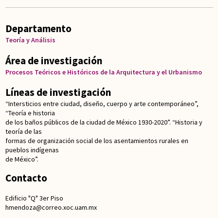
Departamento
Teoría y Análisis
Área de investigación
Procesos Teóricos e Históricos de la Arquitectura y el Urbanismo
Líneas de investigación
“Intersticios entre ciudad, diseño, cuerpo y arte contemporáneo”,
“Teoría e historia
de los baños públicos de la ciudad de México 1930-2020”. “Historia y
teoría de las
formas de organización social de los asentamientos rurales en
pueblos indígenas
de México”.
Contacto
Edificio "Q" 3er Piso
hmendoza@correo.xoc.uam.mx