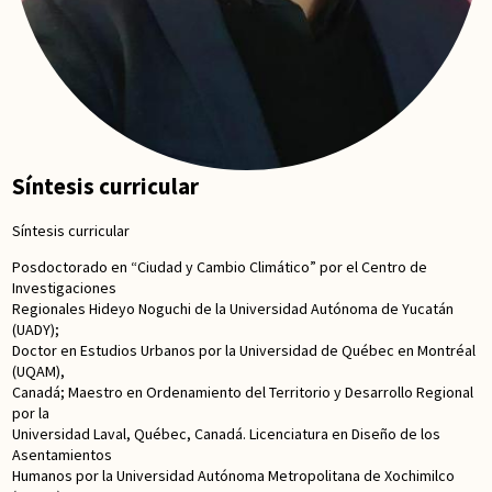
Síntesis curricular
Síntesis curricular
Posdoctorado en “Ciudad y Cambio Climático” por el Centro de
Investigaciones
Regionales Hideyo Noguchi de la Universidad Autónoma de Yucatán
(UADY);
Doctor en Estudios Urbanos por la Universidad de Québec en Montréal
(UQAM),
Canadá; Maestro en Ordenamiento del Territorio y Desarrollo Regional
por la
Universidad Laval, Québec, Canadá. Licenciatura en Diseño de los
Asentamientos
Humanos por la Universidad Autónoma Metropolitana de Xochimilco