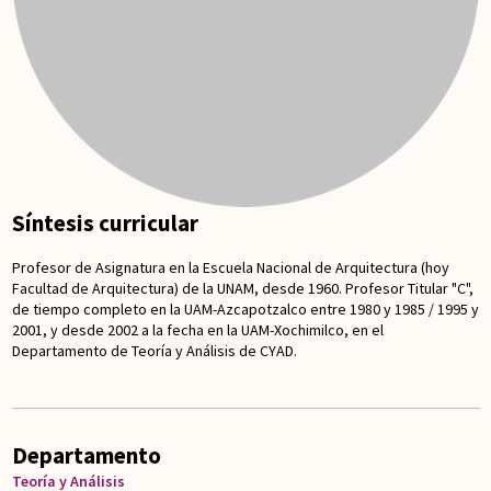
Síntesis curricular
Profesor de Asignatura en la Escuela Nacional de Arquitectura (hoy
Facultad de Arquitectura) de la UNAM, desde 1960. Profesor Titular "C",
de tiempo completo en la UAM-Azcapotzalco entre 1980 y 1985 / 1995 y
2001, y desde 2002 a la fecha en la UAM-Xochimilco, en el
Departamento de Teoría y Análisis de CYAD.
Departamento
Teoría y Análisis