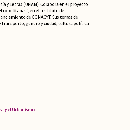
sofía y Letras (UNAM). Colabora en el proyecto
tropolitanas", en el Instituto de
inanciamiento de CONACYT. Sus temas de
y transporte, género y ciudad, cultura política
ra y el Urbanismo