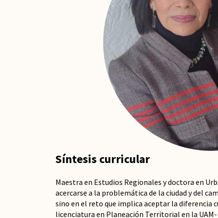
Síntesis curricular
Maestra en Estudios Regionales y doctora en Urb
acercarse a la problemática de la ciudad y del ca
sino en el reto que implica aceptar la diferencia
licenciatura en Planeación Territorial en la UAM- 