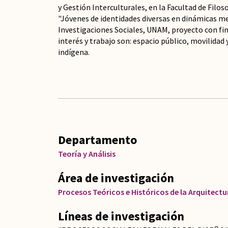
y Gestión Interculturales, en la Facultad de Filo
"Jóvenes de identidades diversas en dinámicas me
Investigaciones Sociales, UNAM, proyecto con f
interés y trabajo son: espacio público, movilidad 
indígena.
Departamento
Teoría y Análisis
Área de investigación
Procesos Teóricos e Históricos de la Arquitectu
Líneas de investigación