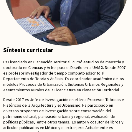
Síntesis curricular
Es Licenciado en Planeación Territorial, cursó estudios de maestría y
doctorado en Ciencias y Artes para el Diseño en la UAM X. Desde 2007
es profesor investigador de tiempo completo adscrito al
Departamento de Teoría y Análisis. Es coordinador académico de los
módulos Procesos de Urbanización, Sistemas Urbanos Regionales y
Asentamientos Rurales de la Licenciatura en Planeación Territorial.
Desde 2017 es Jefe de Investigación en el área Procesos Teóricos e
Históricos de la Arquitectura y el Urbanismo. Ha participado en
diversos proyectos de investigación sobre conservación del
patrimonio cultural, planeación urbana y regional, evaluación de
políticas públicas, entre otros temas. Es autor y coautor de libros y
artículos publicados en México y el extranjero. Actualmente es