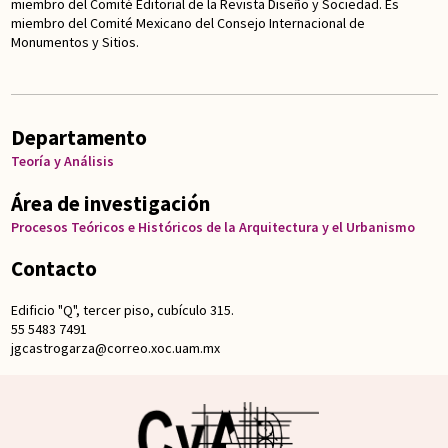
miembro del Comité Editorial de la Revista Diseño y Sociedad. Es
miembro del Comité Mexicano del Consejo Internacional de
Monumentos y Sitios.
Departamento
Teoría y Análisis
Área de investigación
Procesos Teóricos e Históricos de la Arquitectura y el Urbanismo
Contacto
Edificio "Q", tercer piso, cubículo 315.
55 5483 7491
jgcastrogarza@correo.xoc.uam.mx